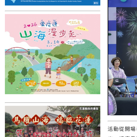
活動從開場