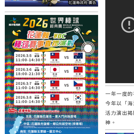
一年一度的
今年以「海
活力演出揭
神。