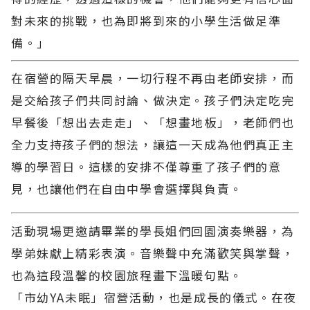
對未來的挑戰，也為即將到來的小學生活做足準
備。」
在宿營的隔天早晨，一切行程不再由老師安排，而
是交給孩子們共同討論、做決定。孩子們決定吃完
早餐後「想出去走走」、「想畫地板」，老師們也
全力支持孩子們的想法，讓這一天成為他們真正主
導的學習日。這樣的安排不僅尊重了孩子們的意
見，也讓他們在自由中學會選擇與負責。
活動現場更邀請畢業的學長姐們回園演奏樂器，為
學弟妹獻上精彩表演。音樂聲中充滿歡笑與掌聲，
也為這段溫馨的校園旅程畫下溫暖句點。
「市幼YA未眠」宿營活動，也是成長的儀式。在夜