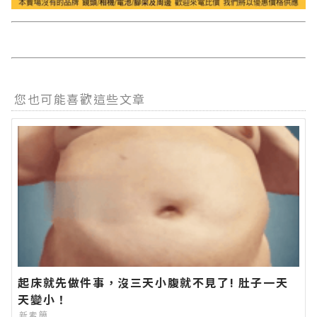
您也可能喜歡這些文章
起床就先做件事，沒三天小腹就不見了! 肚子一天
天變小！
新素簡