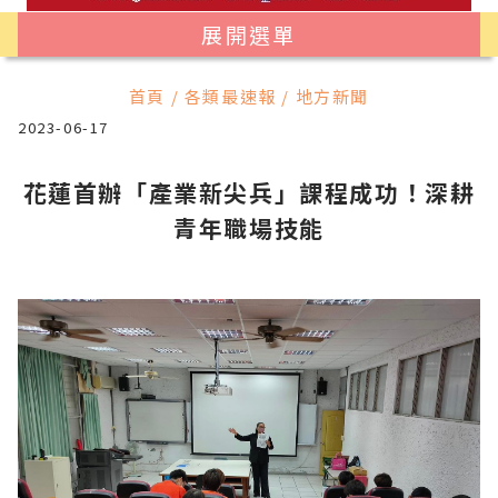
展開選單
首頁 / 各類最速報 / 地方新聞
2023-06-17
花蓮首辦「產業新尖兵」課程成功！深耕
青年職場技能