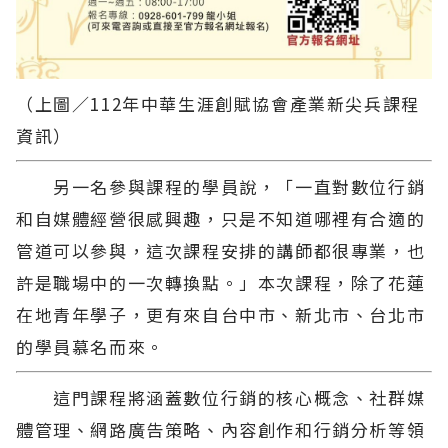
（上圖／112年中華生涯創賦協會產業新尖兵課程
資訊）
另一名參與課程的學員說，「一直對數位行銷
和自媒體經營很感興趣，只是不知道哪裡有合適的
管道可以參與，這次課程安排的講師都很專業，也
許是職場中的一次轉換點。」本次課程，除了花蓮
在地青年學子，更有來自台中市、新北市、台北市
的學員慕名而來。
這門課程將涵蓋數位行銷的核心概念、社群媒
體管理、網路廣告策略、內容創作和行銷分析等領