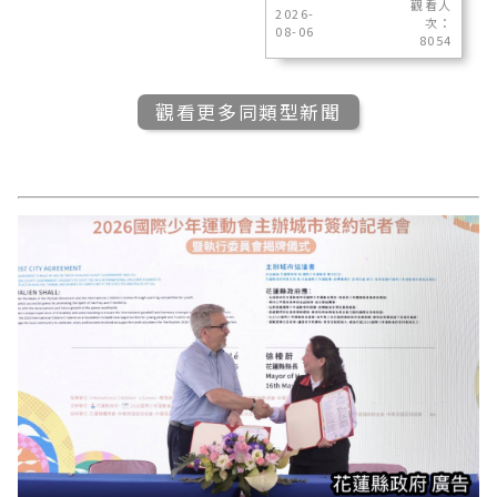
觀看人
2026-
次：
08-06
8054
觀看更多同類型新聞