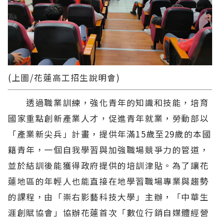
(上圖/花蓮高工招生說明會)
透過職業訓練，強化青年的知識和技能，培育
國家重點創新產業人才，促進青年就業，勞動部以
「產業新尖兵」計畫，提供年滿15歲至29歲的本國
籍青年，一個自我學習與加強職場競爭力的管道，
並於結訓後能獲得政府提供的培訓津貼。為了讓花
蓮地區的年輕人也能直接在地學習職場專業與趨勢
的課程，由「崇右影藝科技大學」主辦，「中華生
涯創賦協會」協辦花蓮首次「數位行銷自媒體經營