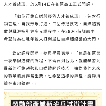
人才養成班」於6月14日在花蓮高工正式開課。
「數位行銷自媒體經營人才養成班」，包含行
銷管理、自我形象打造、口語傳播技巧、自媒體實
做與職涯指引等多元課程中，在280小時訓練中，
希望能為在地年輕人打開通往自媒體經營的大門。
對於課程開辦，參與學員表示，「這是花蓮第
一次舉辦這樣的課程，不需要到台北，就能學習到
最新的行銷趨勢和自媒體經營技巧，這對我們未來
的職業發展非常重要。也希望這樣的課程，能夠持
續在東部舉辦。」