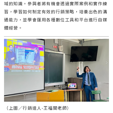
域的知識。參與者將有機會透過實際案例和實作練
習，學習如何制定有效的行銷策略，培養出色的溝
通能力，並學會運用各種數位工具和平台進行自媒
體經營。
（上圖／行銷達人-王福闓老師）