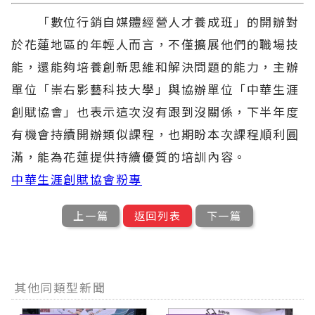
「數位行銷自媒體經營人才養成班」的開辦對
於花蓮地區的年輕人而言，不僅擴展他們的職場技
能，還能夠培養創新思維和解決問題的能力，主辦
單位「崇右影藝科技大學」與協辦單位「中華生涯
創賦協會」也表示這次沒有跟到沒關係，下半年度
有機會持續開辦類似課程，也期盼本次課程順利圓
滿，能為花蓮提供持續優質的培訓內容。
中華生涯創賦協會粉專
上一篇
返回列表
下一篇
其他同類型新聞