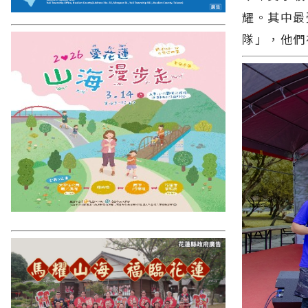
耀。其中最
隊」，他們