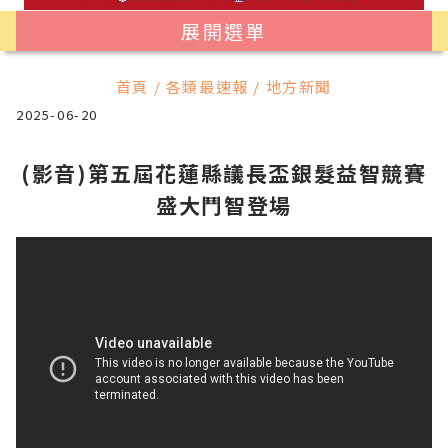
展開選單
首頁 / 各類最速報 / 地方新聞
2025-06-20
(影音)第五屆花蓮縣議長盃銀髮益智競賽
盛大鬥智登場