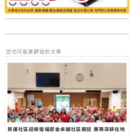
您也可能喜歡這些文章
民運社區迎接衛福部金卓越社區選拔 展現深耕在地