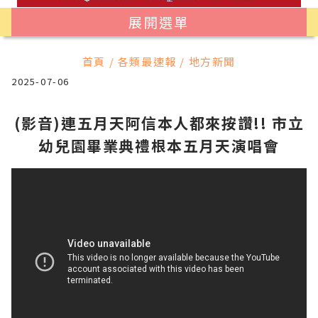
展開選單
首頁 / 各類最速報 / 地方新聞
2025-07-06
(影音)連五月天阿信本人都來按讚!! 市立
幼兒園畢業典禮根本五月天演唱會