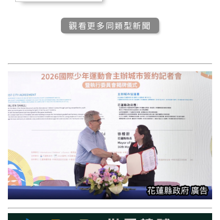
觀看更多同類型新聞