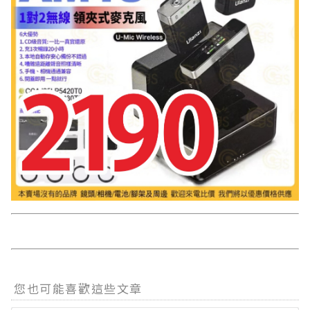
您也可能喜歡這些文章