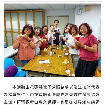
本活動由花蓮縣徐子芳服務處以及江如玲代表
為指導單位，由花蓮縣國際觀光友善城市發展協會
主辦。研習課程由專業講師、也是咖啡界知名講師