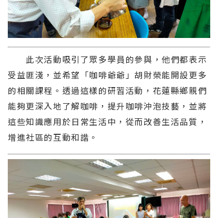
此次活動吸引了眾多學員的參與，他們都表示
受益匪淺，並希望「咖啡爺爺」胡財榮能開設更多
的相關課程。透過這樣的研習活動，花蓮縣鄉親們
能夠更深入地了解咖啡，提升咖啡沖泡技藝，並將
這些知識應用於日常生活中，從而改善生活品質，
增進社區的互動和諧。