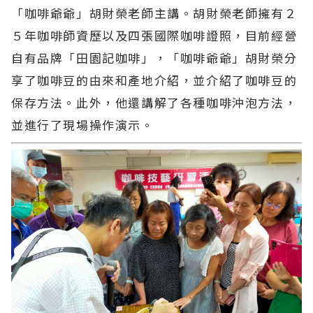
「咖啡爺爺」胡財榮老師主講。胡財榮老師擁有２
５年咖啡師資歷以及四張國際咖啡證照，目前經營
自有品牌「田園記咖啡」，「咖啡爺爺」胡財榮分
享了咖啡豆的由來和產地介紹，並介紹了咖啡豆的
保存方法。此外，他還講解了各種咖啡沖泡方法，
並進行了現場操作演示。