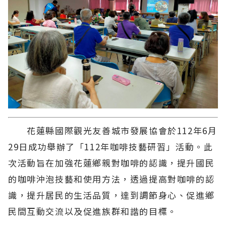
花蓮縣國際觀光友善城市發展協會於112年6月
29日成功舉辦了「112年咖啡技藝研習」活動。此
次活動旨在加強花蓮鄉親對咖啡的認識，提升國民
的咖啡沖泡技藝和使用方法，透過提高對咖啡的認
識，提升居民的生活品質，達到調節身心、促進鄉
民間互動交流以及促進族群和諧的目標。