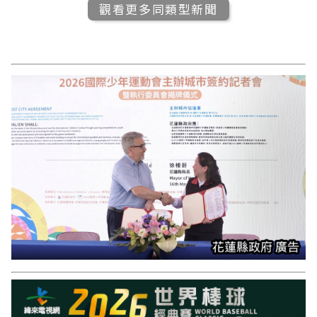
觀看更多同類型新聞