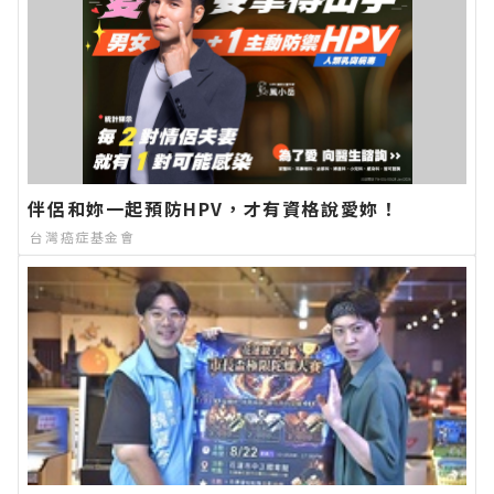
伴侶和妳一起預防HPV，才有資格說愛妳！
台灣癌症基金會