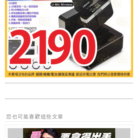
您也可能喜歡這些文章