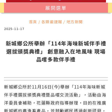
展開選單
首頁 / 各類最速報 / 地方新聞
2025-11-17
新城鄉公所舉辦「114年海味新城伴手禮
選拔頒獎典禮」 創意融入在地風味 現場
品嚐多款伴手禮
新城鄉公所於11月16日(今)舉辦「114年海味新城
伴手禮選拔頒獎典禮暨品嚐交流活動」，活動由海
洋委員會補助，花蓮縣政府指導辦理，目的在推廣
新城鄉的農漁畜產品，並鼓勵鄉民透過創新研發，