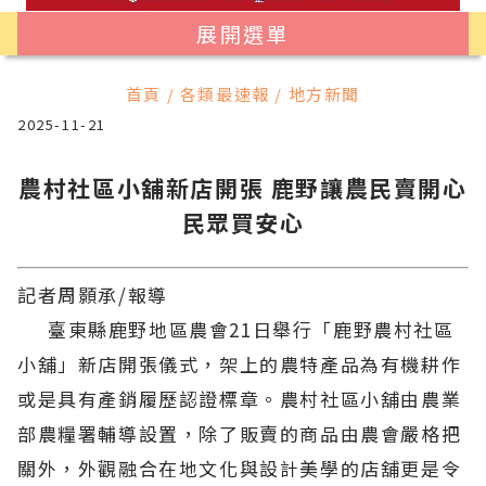
展開選單
首頁 / 各類最速報 / 地方新聞
2025-11-21
農村社區小舖新店開張 鹿野讓農民賣開心
民眾買安心
記者周顥承/報導
臺東縣鹿野地區農會21日舉行「鹿野農村社區
小舖」新店開張儀式，架上的農特產品為有機耕作
或是具有產銷履歷認證標章。農村社區小舖由農業
部農糧署輔導設置，除了販賣的商品由農會嚴格把
關外，外觀融合在地文化與設計美學的店舖更是令