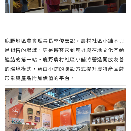
鹿野地區農會理事長林俊宏說，農村社區小舖不只
是銷售的場域，更是遊客來到鹿野與在地文化互動
連結的第一站。鹿野農村社區小舖將營造開放友善
的環境模式，藉由小舖的陳設方式提升農特產品牌
形象與產品附加價值的平台。