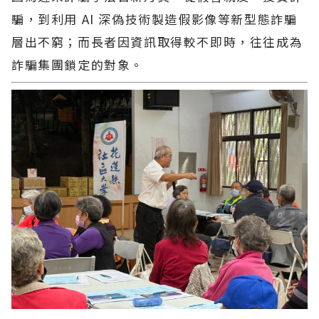
騙，到利用 AI 深偽技術製造假影像等新型態詐騙
層出不窮；而長者因資訊取得較不即時，往往成為
詐騙集團鎖定的對象。