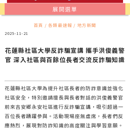
展開選單
首頁 / 各類最速報 / 地方新聞
2025-11-21
花蓮縣社區大學反詐騙宣講 攜手洪俊義警
官 深入社區與百餘位長者交流反詐騙知識
花蓮縣社區大學為提升社區長者的防詐意識並強化
社區安全，特別邀請擅長與長者對話的洪俊義警官
前來吉安鄉永安社區進行反詐騙宣講，吸引超過一
百位長者踴躍參與。活動現場座無虛席，長者們反
應熱烈，展現對防詐知識的高度關注與學習意願。