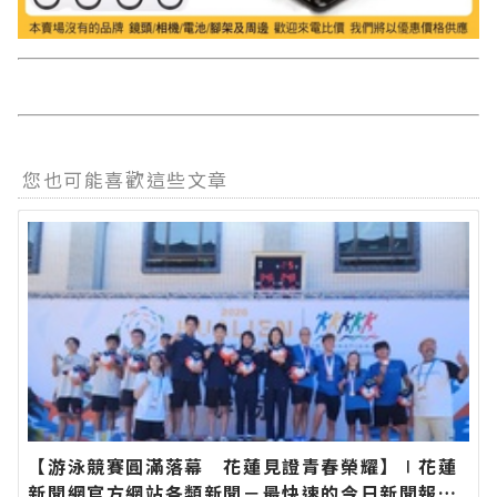
您也可能喜歡這些文章
【游泳競賽圓滿落幕 花蓮見證青春榮耀】∣花蓮
新聞網官方網站各類新聞－最快速的今日新聞報導