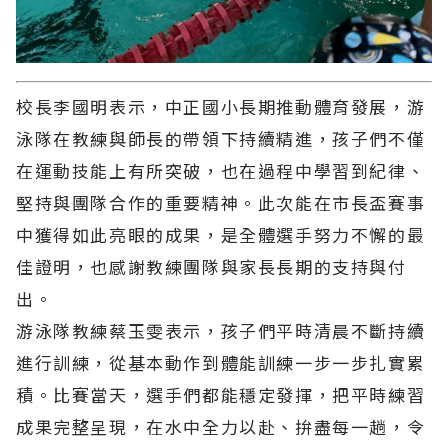
校長李國明表示，中正國小長期推動體育發展，游
泳隊在教練與師長的帶領下持續精進，孩子們不僅
在運動技能上有所突破，也在過程中學習到紀律、
堅持與團隊合作的重要精神。此次能在市長盃賽事
中獲得如此亮眼的成果，是全體選手努力不懈的最
佳證明，也感謝教練團隊與家長長期的支持與付
出。
游泳隊教練蔡玉雯表示，孩子們平時清晨不斷持續
進行訓練，從基本動作到體能訓練一步一步扎實累
積。比賽當天，選手們都能穩定發揮，把平時練習
成果完整呈現，在水中全力以赴、拚盡每一趟，令