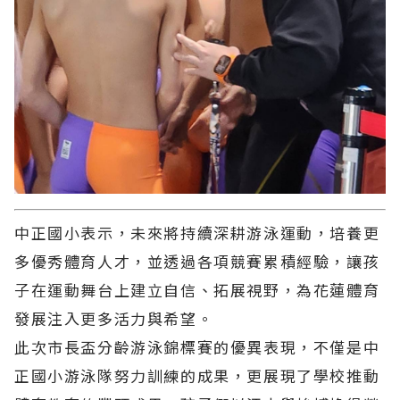
中正國小表示，未來將持續深耕游泳運動，培養更
多優秀體育人才，並透過各項競賽累積經驗，讓孩
子在運動舞台上建立自信、拓展視野，為花蓮體育
發展注入更多活力與希望。
此次市長盃分齡游泳錦標賽的優異表現，不僅是中
正國小游泳隊努力訓練的成果，更展現了學校推動