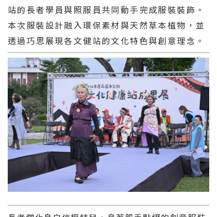
站的長者學員與照服員共同動手完成服裝裝飾。
本次服裝設計融入環保素材與天然草本植物，並
透過巧思展現各文健站的文化特色與創意理念。