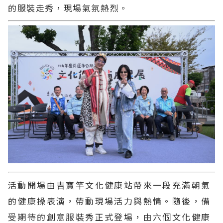
的服裝走秀，現場氣氛熱烈。
活動開場由吉寶竿文化健康站帶來一段充滿朝氣
的健康操表演，帶動現場活力與熱情。隨後，備
受期待的創意服裝秀正式登場，由六個文化健康