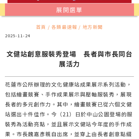
展開選單
首頁 / 各類最速報 / 地方新聞
2025-11-24
文健站創意服裝秀登場 長者與市長同台
展活力
花蓮市公所辦理的文化健康站成果展示系列活動，
包括繪畫競賽、手作成果展示與壓軸服裝秀，展現
長者的多元創作力。其中，繪畫競賽已從六個文健
站選出十件佳作。今（21）日於中山公園登場的服
裝秀為活動亮點，並且展示文健站今年度的手作成
果。市長魏嘉彥親自出席，並穿上由長者創意點綴