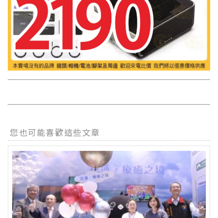
您也可能喜歡這些文章