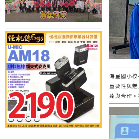
海星國小校
重要性與魅
達與合作。