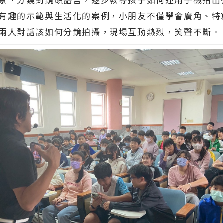
有趣的示範與生活化的案例，小朋友不僅學會廣角、特
兩人對話該如何分鏡拍攝，現場互動熱烈，笑聲不斷。