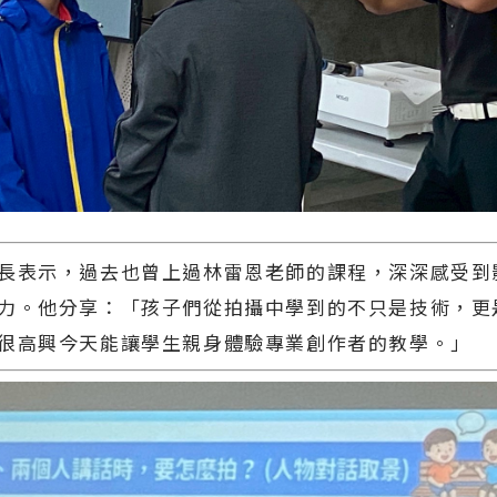
長表示，過去也曾上過林雷恩老師的課程，深深感受到
力。他分享：「孩子們從拍攝中學到的不只是技術，更
很高興今天能讓學生親身體驗專業創作者的教學。」