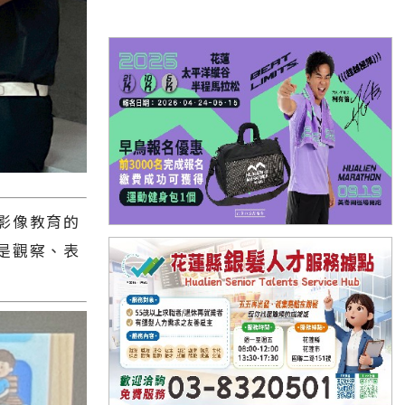
影像教育的
是觀察、表