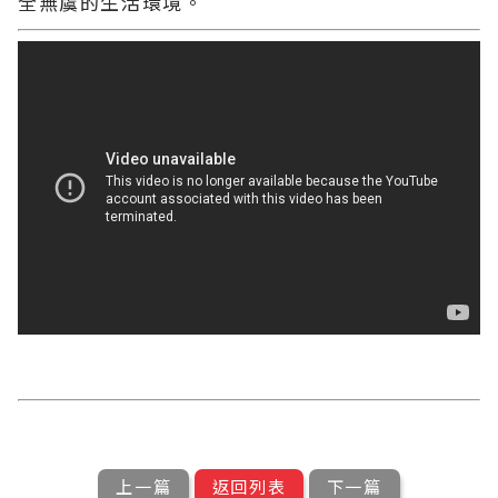
全無虞的生活環境。
上一篇
返回列表
下一篇