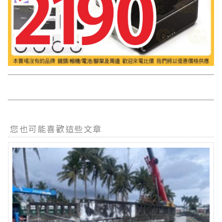
您也可能喜歡這些文章