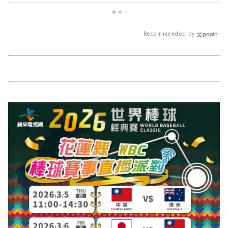
花蓮新聞網官方網站各類新聞－最
新聞網官方網站
快速的今日新聞報導 最新的在地資
的今日新聞報導
訊！
Recommended by