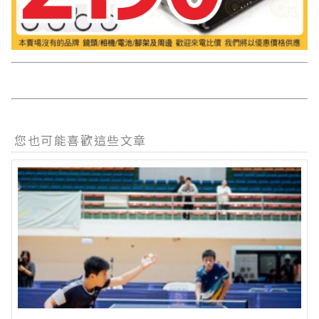
您也可能喜歡這些文章