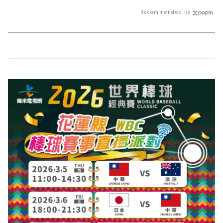
Recommended by