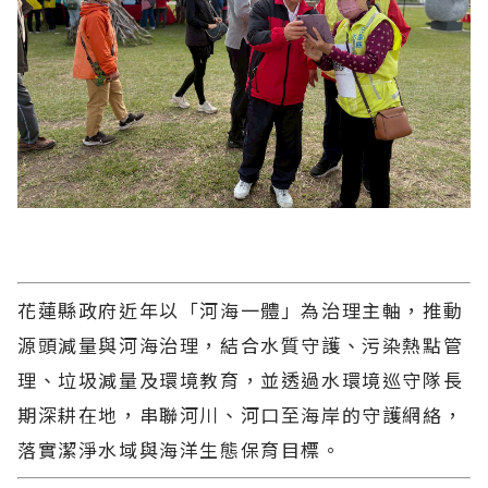
花蓮縣政府近年以「河海一體」為治理主軸，推動
源頭減量與河海治理，結合水質守護、污染熱點管
理、垃圾減量及環境教育，並透過水環境巡守隊長
期深耕在地，串聯河川、河口至海岸的守護網絡，
落實潔淨水域與海洋生態保育目標。