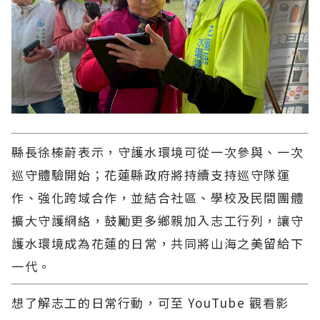
縣長徐榛蔚表示，守護水環境可從一次參與、一次
巡守體驗開始；花蓮縣政府將持續支持巡守隊運
作、強化跨域合作，並結合社區、學校及民間團體
擴大守護網絡，鼓勵更多鄉親加入志工行列，讓守
護水環境成為花蓮的日常，共同將山海之美留給下
一代。
想了解志工的日常行動，可至 YouTube 觀看影