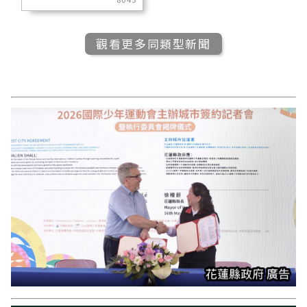
觀看更多同類型新聞