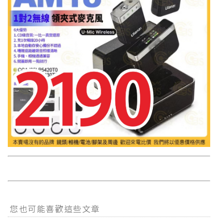
您也可能喜歡這些文章