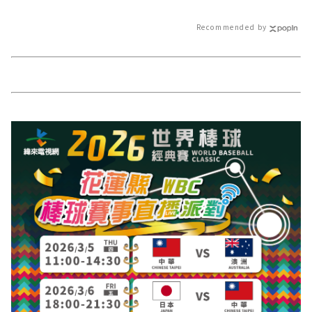
報導 最新的在地資訊！
網站各類新聞－
報導 最新的在地
Recommended by