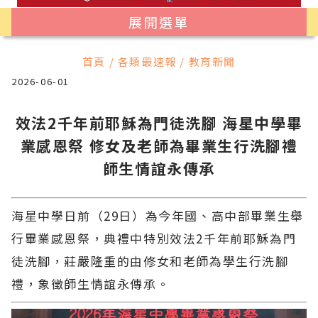
展開選單
首頁 / 各類最速報 / 教育新聞
2026-06-01
效法2千年前耶穌為門徒洗腳 海星中學畢
業感恩祭 修女及老師為畢業生行洗腳禮
師生情誼永傳承
海星中學日前（29日）為今年國、高中部畢業生舉
行畢業感恩祭，典禮中特別效法2千年前耶穌為門
徒洗腳，莊嚴隆重的由修女和老師為學生行洗腳
禮，象徵師生情誼永傳承。