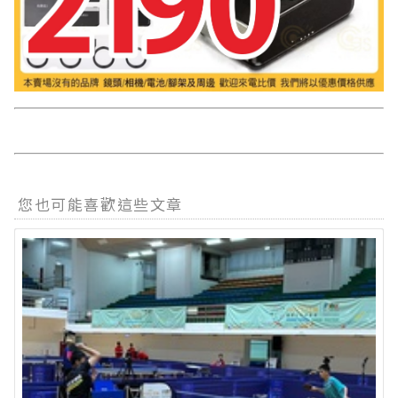
您也可能喜歡這些文章