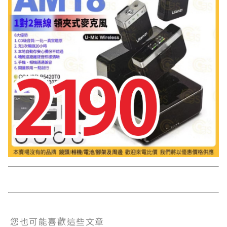
您也可能喜歡這些文章