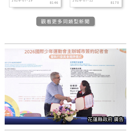
8146
8170
觀看更多同類型新聞