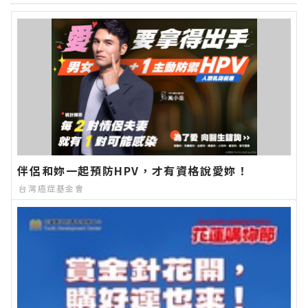
伴侶和妳一起預防HPV，才有資格說愛妳！
台灣癌症基金會