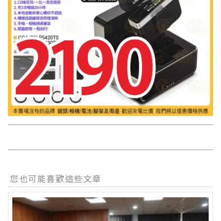
您也可能喜歡這些文章