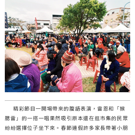
精彩節目一開場帶來的腹語表演，雷恩和「猴
腮雷」的一搭一唱果然吸引原本還在逛市集的民眾
紛紛選擇位子坐下來。春節連假許多家長帶著小朋