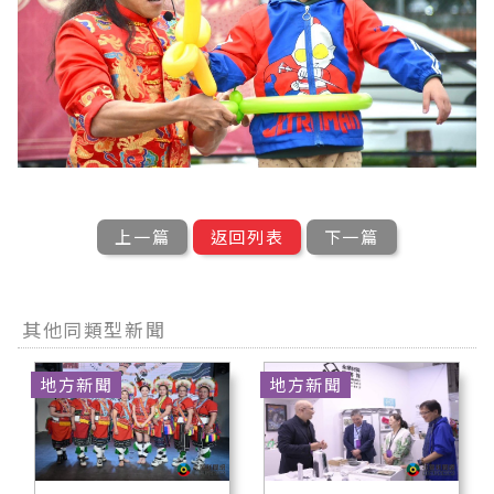
上一篇
返回列表
下一篇
其他同類型新聞
地方新聞
地方新聞