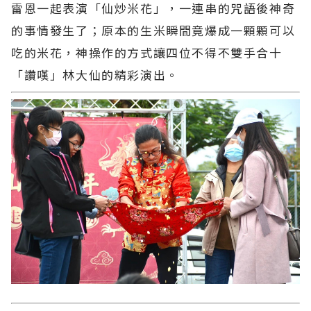
雷恩一起表演「仙炒米花」，一連串的咒語後神奇
的事情發生了；原本的生米瞬間竟爆成一顆顆可以
吃的米花，神操作的方式讓四位不得不雙手合十
「讚嘆」林大仙的精彩演出。