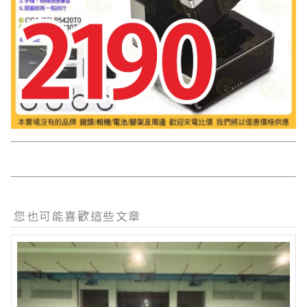
您也可能喜歡這些文章