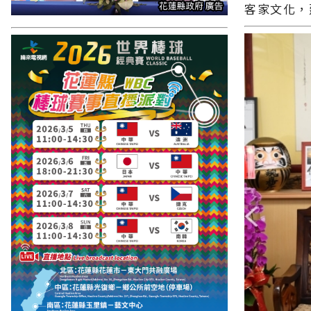
客家文化，