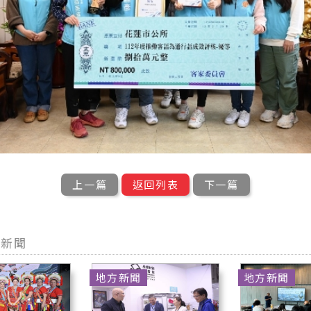
上一篇
返回列表
下一篇
型新聞
地方新聞
地方新聞