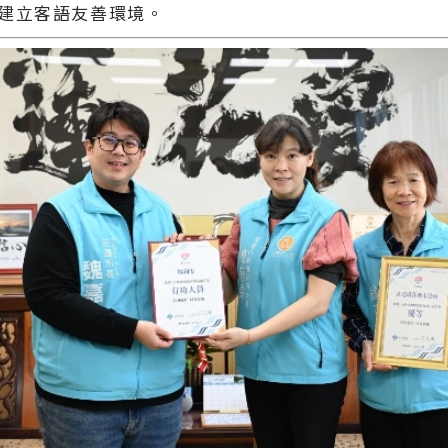
建立客語友善環境。