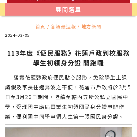
展開選單
首頁 / 各類最速報 / 地方新聞
2024-03-05
113年度《便民服務》花蓮戶政到校服務
學生初領身分證 開跑囉
落實花蓮縣政府便民貼心服務，免除學生上課
請假及家長往返奔波之不便，花蓮市戶政將於3月5
日至3月26日期間，陸續至轄內五所公私立國民中
學，受理國中應屆畢業生初領國民身分證申辦作
業，便利國中同學申領人生第一張國民身分證。