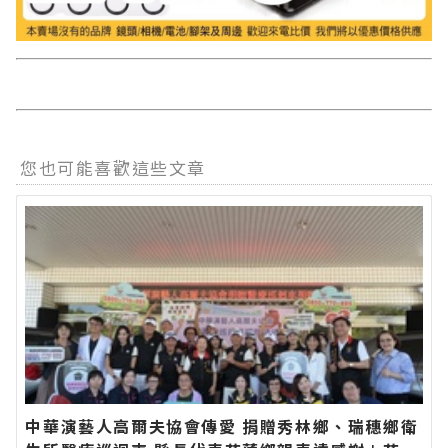
您也可能喜歡這些文章
中華演藝人高爾夫協會傳愛 捐贈秀林鄉、瑞穗鄉衛