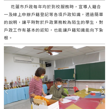
花蓮市戶政每年均於到校服務時，宣導人籍合
一及線上申辦戶籍登記等各項戶政知識，透過簡單
的說明，讓平時對於戶政業務較為陌生的學生，對
戶政工作有基本的認知，也能讓戶籍知識能向下紮
根。