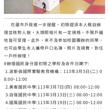
花蓮市戶政進一步提醒，初領證須本人親自辦
理並核對人貌，大頭照相片有一定規格，不限戶籍
地皆可受理。此外，來不及參加校園團辦的同學，
也可由學生本人攜帶戶口名簿、照片及規費，到任
一戶所辦理！
#辦理國民身分證初領之學校及收件日期下:
1.波斯頓國際實驗教育機構：113年3月5日(二) 0
8:00~12:00
2.美崙國民中學:113年3月7日(四) 08:00~12:00
3.自強國民中學:113年3月13日(三) 08:00~12:00
4.國風國民中學:113年3月19日(二) 08:00~12:00