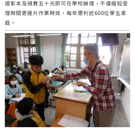
證影本及規費五十元即可在學校辦理，不僅縮短受
理時間更提升作業時效，每年便利近600位學生家
庭。