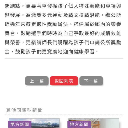
起跑點，更要著重發掘孩子個人特殊藝能和專項興
趣發展，為激發多元運動及藝文技藝潛能，鄉公所
近幾年來擬定適性獎勵辦法、搭建屬於鄉內的榮譽
舞台，鼓勵選手們時時為自己爭取最好的成績效能
與榮譽，更籲請師長們踴躍為孩子們申請公所獎勵
金，鼓勵孩子們更寬廣地迎向健康學習。
上一篇
返回列表
下一篇
其他同類型新聞
地方新聞
地方新聞