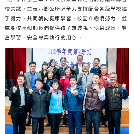
校共識，並表示鄉公所必全力支持配合各級學校攜
手努力，共同朝向健康學習、校園０霸凌努力，並
感謝校長和師長們提供孩子無歧視、快樂成長、豐
富學習、安全專業執行的用心。