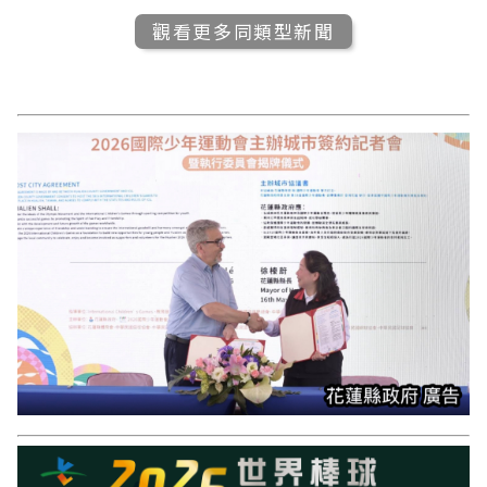
觀看更多同類型新聞