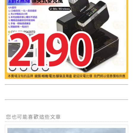
您也可能喜歡這些文章