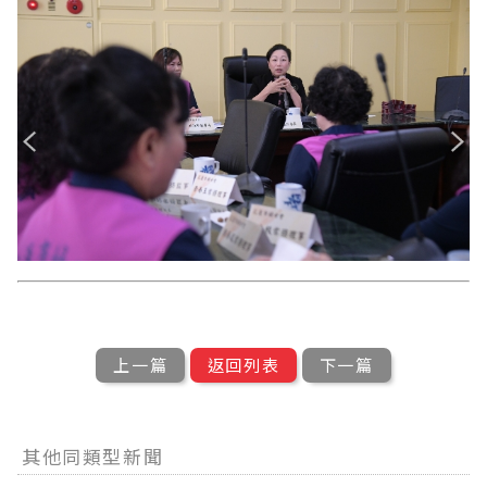
上一篇
返回列表
下一篇
其他同類型新聞