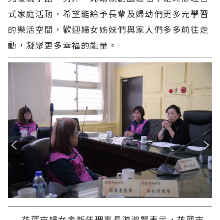
式家庭活動，希望能給予長輩及婦幼們更多元學習
的樂活空間，歡迎婦女姊妹們與家人們多多前往走
動，凝聚更多幸福的能量。
花蓮市婦女會新任理事長游淑賢表示，花蓮市