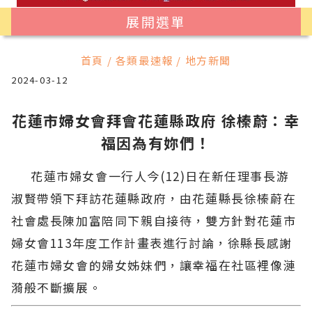
展開選單
首頁 / 各類最速報 / 地方新聞
2024-03-12
花蓮市婦女會拜會花蓮縣政府 徐榛蔚：幸
福因為有妳們！
花蓮市婦女會一行人今(12)日在新任理事長游
淑賢帶領下拜訪花蓮縣政府，由花蓮縣長徐榛蔚在
社會處長陳加富陪同下親自接待，雙方針對花蓮市
婦女會113年度工作計畫表進行討論，徐縣長感謝
花蓮市婦女會的婦女姊妹們，讓幸福在社區裡像漣
漪般不斷擴展。