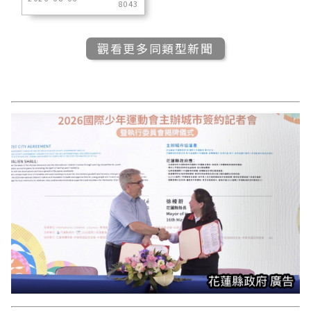
8043
觀看更多同類型新聞