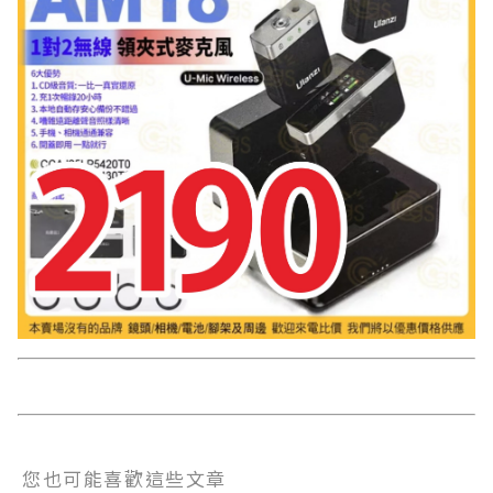
您也可能喜歡這些文章