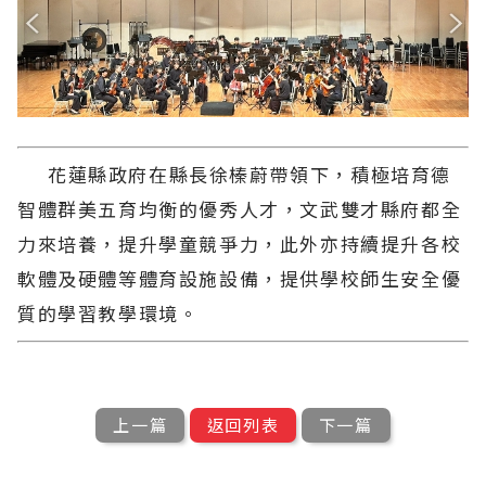
花蓮縣政府在縣長徐榛蔚帶領下，積極培育德
智體群美五育均衡的優秀人才，文武雙才縣府都全
力來培養，提升學童競爭力，此外亦持續提升各校
軟體及硬體等體育設施設備，提供學校師生安全優
質的學習教學環境。
上一篇
返回列表
下一篇