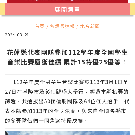
展開選單
首頁 / 各類最速報 / 地方新聞
2024-03-21
花蓮縣代表團隊參加112學年度全國學生
音樂比賽屢獲佳績 累計15特優25優等！
112學年度全國學生音樂比賽於113年3月1日至
27日在基隆市及彰化縣盛大舉行。經過本縣初賽的
篩選，共選拔出50個優勝團隊及64位個人選手，代
表本縣參加113年的全國決賽，與來自全國各縣市
的參賽隊伍們一同角逐特優成績。