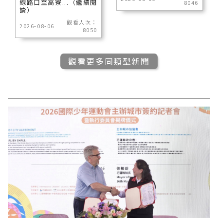
線路口至高寮...（繼續閱
8046
讀）
觀看人次：
2026-08-06
8050
觀看更多同類型新聞