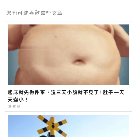
您也可能喜歡這些文章
起床就先做件事，沒三天小腹就不見了! 肚子一天
天變小！
新素簡