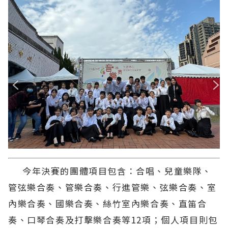
今年決賽的團體項目包含：合唱、兒童樂隊、
管弦樂合奏、管樂合奏、行進管樂、弦樂合奏、室
內樂合奏、國樂合奏、絲竹室內樂合奏、直笛合
奏、口琴合奏及打擊樂合奏等12項；個人項目則包