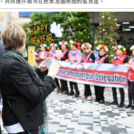
，共同提升兩市在民眾及國際間的能見度。