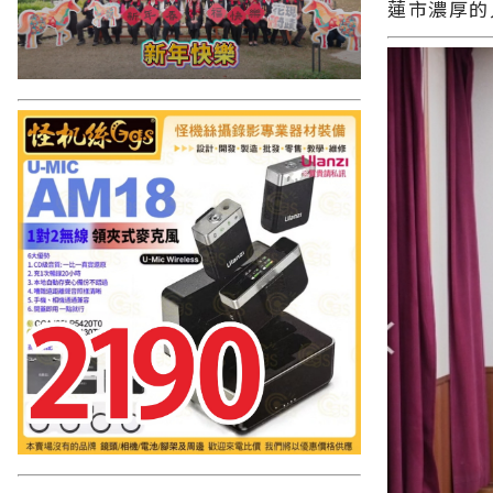
蓮市濃厚的