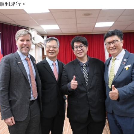
順利成行。