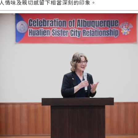
人情味及親切感留下相當深刻的印象。