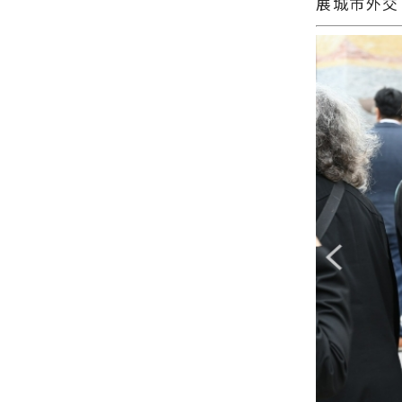
展城市外交