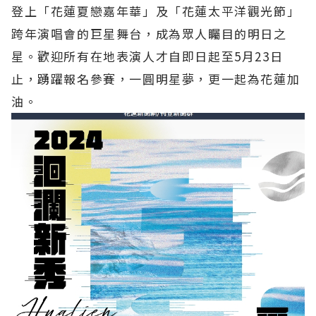
登上「花蓮夏戀嘉年華」及「花蓮太平洋觀光節」
跨年演唱會的巨星舞台，成為眾人矚目的明日之
星。歡迎所有在地表演人才自即日起至5月23日
止，踴躍報名參賽，一圓明星夢，更一起為花蓮加
油。