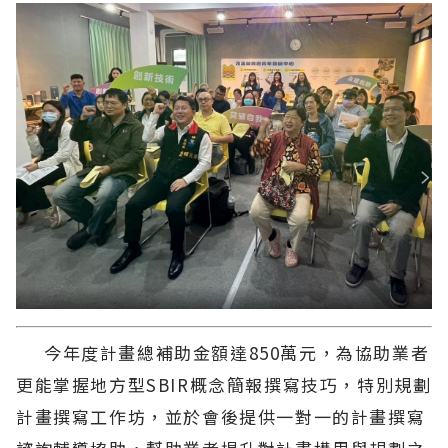
今年度計畫總補助金額達850萬元，為協助業者
更能掌握地方型SBIR概念簡報撰寫技巧，特別規劃
計畫撰寫工作坊，並於會後提供一對一的計畫撰寫