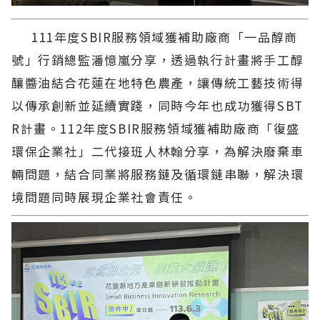
111年度SBIR服務領域獲補助廠商「一品醇商
號」行銷總監潘憶嵐分享，透過執行計畫將手工醇
釀醬油結合花蓮在地特色農產，讓傳統工藝技術得
以傳承創新並延續實踐，同時今年也成功獲得SBT
R計畫。112年度SBIR服務領域獲補助廠商「復盛
環保企業社」二代接班人林翰分享，為解決廢棄車
輛問題，結合同業將服務鏈及循環鏈串聯，解決環
境問題同時展現企業社會責任。