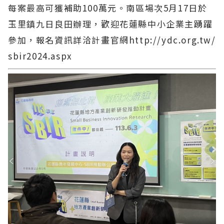
每案最高可獲補助100萬元。南區場次5月17日於
玉里鎮九日良田辦理，歡迎花蓮縣中小企業主踴躍
參加，報名資訊詳洽計畫官網http://ydc.org.tw/
sbir2024.aspx