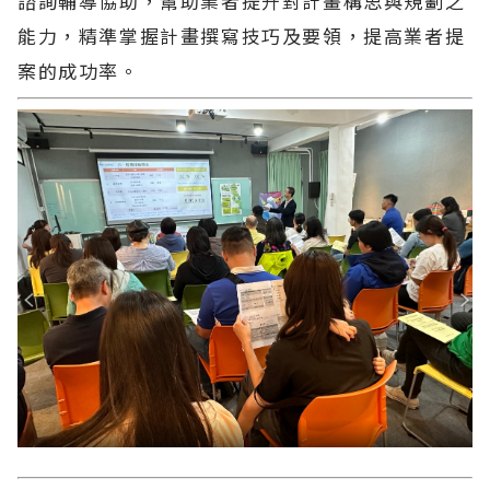
諮詢輔導協助，幫助業者提升對計畫構思與規劃之
能力，精準掌握計畫撰寫技巧及要領，提高業者提
案的成功率。