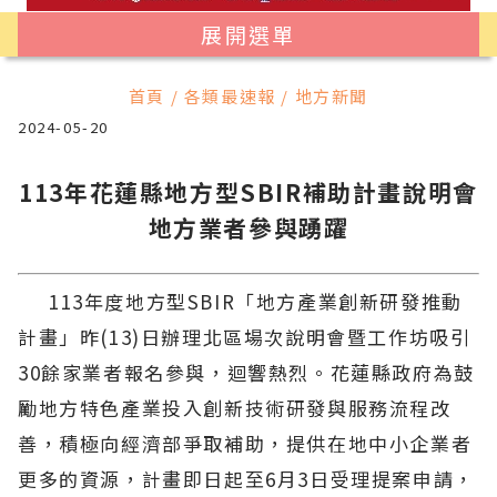
展開選單
首頁 / 各類最速報 / 地方新聞
2024-05-20
113年花蓮縣地方型SBIR補助計畫說明會
地方業者參與踴躍
113年度地方型SBIR「地方產業創新研發推動
計畫」昨(13)日辦理北區場次說明會暨工作坊吸引
30餘家業者報名參與，迴響熱烈。花蓮縣政府為鼓
勵地方特色產業投入創新技術研發與服務流程改
善，積極向經濟部爭取補助，提供在地中小企業者
更多的資源，計畫即日起至6月3日受理提案申請，