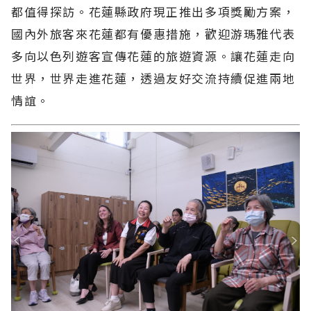
都值得探訪。花蓮縣政府現正推出多項獎勵方案，
國內外旅客來花蓮都有優惠措施，歡迎游瑪雅代表
多向以色列遊客宣傳花蓮的旅遊資源。讓花蓮走向
世界，世界走進花蓮，透過友好交流持續促進兩地
情誼。