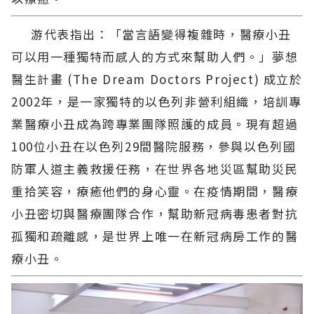
游代表指出：「當言語變得複雜時，醫療小丑
可以用一種獨特而感人的方式來幫助人們。」夢想
醫生計畫 (The Dream Doctors Project) 成立於
2002年，是一家獨特的以色列非營利組織，培訓專
業醫療小丑成為跨專業團隊照護的成員。現有超過
100位小丑在以色列29間醫院服務，參與以色列國
防軍人道主義救援任務，在世界各地災區幫助災民
重拾笑容，療癒他們的身心靈。在疫情期間，醫療
小丑密切與醫療團隊合作，幫助新冠病毒患者對抗
孤獨和疏離感，是世界上唯一在新冠病房工作的醫
療小丑。