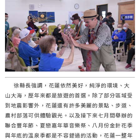
徐縣長強調，花蓮依然美好，純淨的環境、大
山大海，歷年來都是旅遊的首選。除了部分區域受
到地震影響外，花蓮還有許多美麗的景點、步道、
農村部落可供體驗觀光。以及接下來七月間舉辦的
聯合豐年節、夏戀嘉年華音樂祭、八月份金針花季
與年底的溫泉季都是不容錯過的活動，花蓮一整年