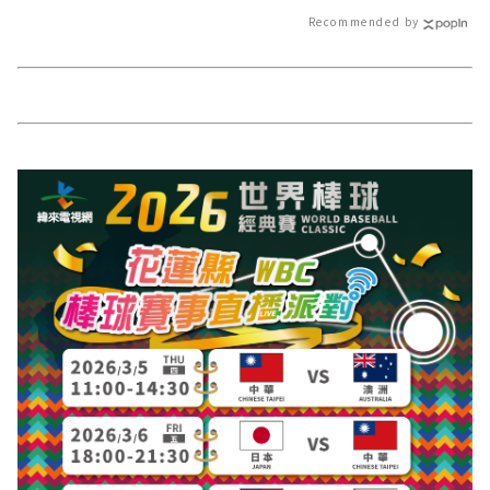
－最快速的今日新聞報導 最新的在
Recommended by
地資訊！