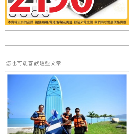
您也可能喜歡這些文章