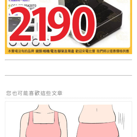
您也可能喜歡這些文章