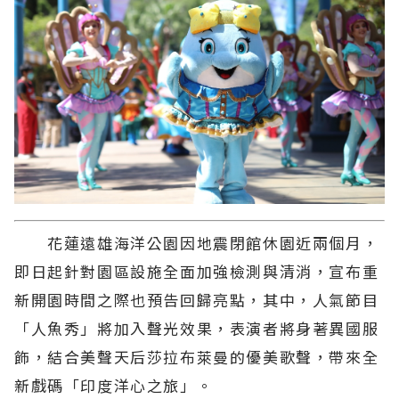
花蓮遠雄海洋公園因地震閉館休園近兩個月，
即日起針對園區設施全面加強檢測與清消，宣布重
新開園時間之際也預告回歸亮點，其中，人氣節目
「人魚秀」將加入聲光效果，表演者將身著異國服
飾，結合美聲天后莎拉布萊曼的優美歌聲，帶來全
新戲碼「印度洋心之旅」。