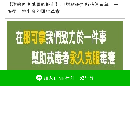
【甜點回應地震的城市】JJ甜點研究所花蓮開幕，一
場從土地出發的甜蜜革命
加入LINE社群一起討論