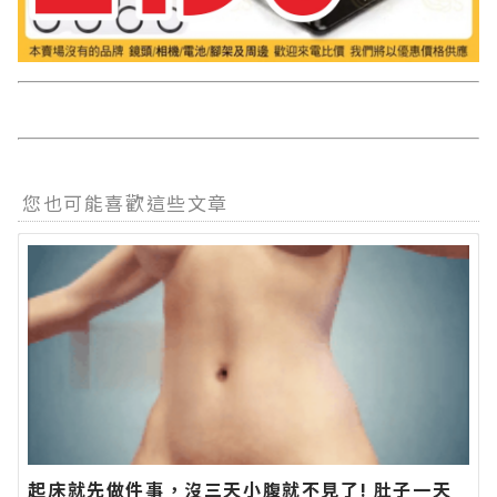
您也可能喜歡這些文章
起床就先做件事，沒三天小腹就不見了! 肚子一天