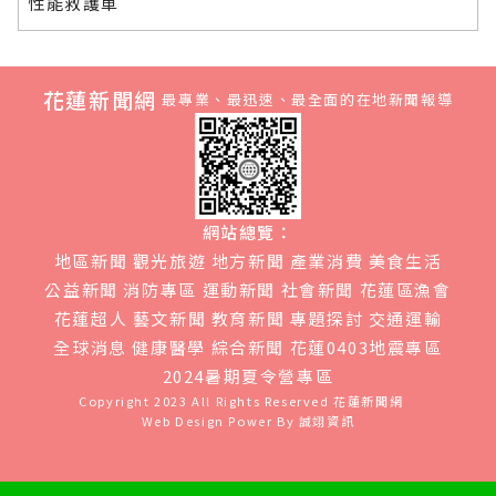
性能救護車
花蓮新聞網
最專業、最迅速、最全面的在地新聞報導
網站總覽：
地區新聞
觀光旅遊
地方新聞
產業消費
美食生活
公益新聞
消防專區
運動新聞
社會新聞
花蓮區漁會
花蓮超人
藝文新聞
教育新聞
專題探討
交通運輸
全球消息
健康醫學
綜合新聞
花蓮0403地震專區
2024暑期夏令營專區
Copyright 2023 All Rights Reserved
花蓮新聞網
Web Design Power By
誠翊資訊