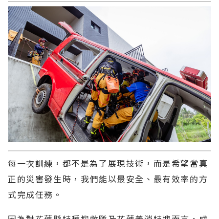
每一次訓練，都不是為了展現技術，而是希望當真
正的災害發生時，我們能以最安全、最有效率的方
式完成任務。
因為對花蓮縣特種搜救隊及花蓮義消特搜而言，成