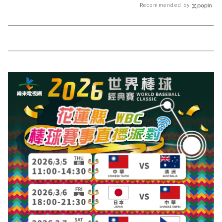
Recommended by
新聞報導 最新