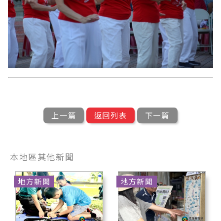
上一篇
返回列表
下一篇
本地區其他新聞
地方新聞
地方新聞