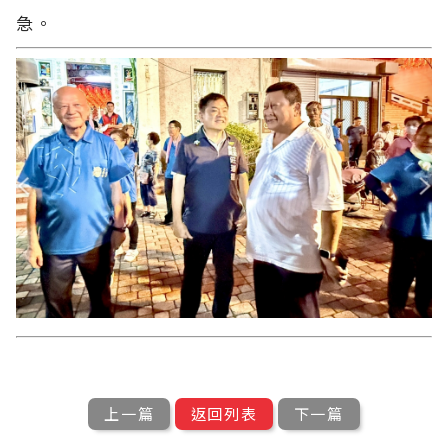
急。
上一篇
返回列表
下一篇