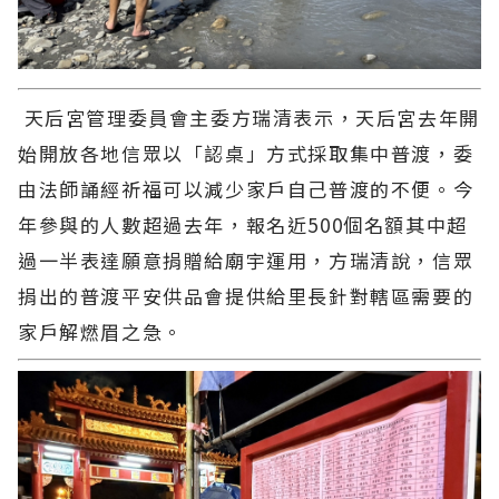
天后宮管理委員會主委方瑞清表示，天后宮去年開
始開放各地信眾以「認桌」方式採取集中普渡，委
由法師誦經祈福可以減少家戶自己普渡的不便。今
年參與的人數超過去年，報名近500個名額其中超
過一半表達願意捐贈給廟宇運用，方瑞清說，信眾
捐出的普渡平安供品會提供給里長針對轄區需要的
家戶解燃眉之急。