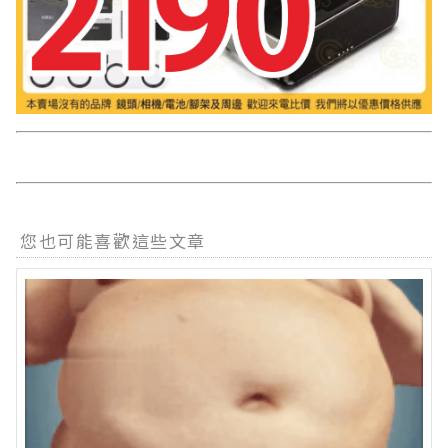
您也可能喜歡這些文章