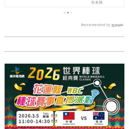
新聞－最快速的今日新聞報導 最新
新素簡
的在地資訊！
Recommended by