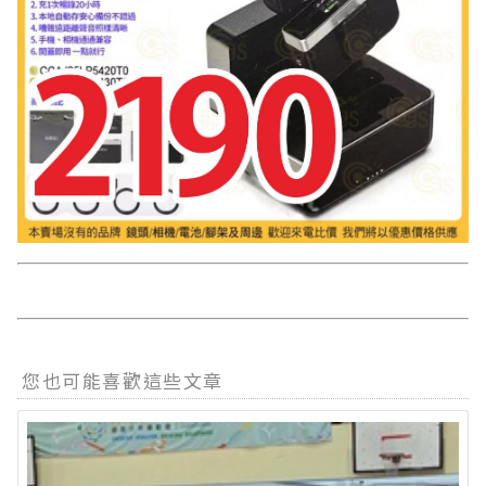
您也可能喜歡這些文章