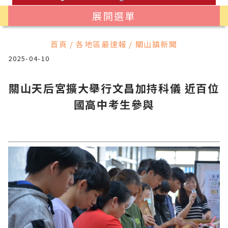
展開選單
首頁 / 各地區最速報 / 關山鎮新聞
2025-04-10
關山天后宮擴大舉行文昌加持科儀 近百位
國高中考生參與