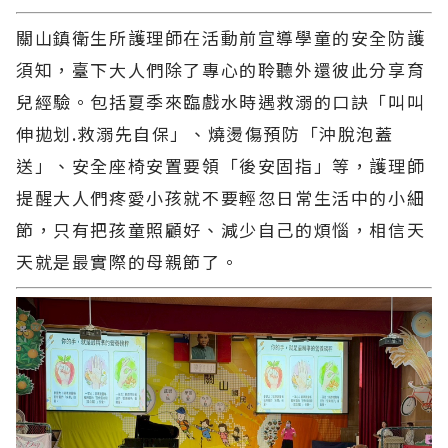
關山鎮衛生所護理師在活動前宣導學童的安全防護
須知，臺下大人們除了專心的聆聽外還彼此分享育
兒經驗。包括夏季來臨戲水時遇救溺的口訣「叫叫
伸拋划.救溺先自保」、燒燙傷預防「沖脫泡蓋
送」、安全座椅安置要領「後安固指」等，護理師
提醒大人們疼愛小孩就不要輕忽日常生活中的小細
節，只有把孩童照顧好、減少自己的煩惱，相信天
天就是最實際的母親節了。