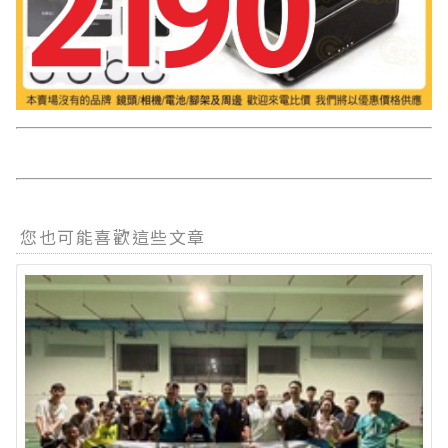
您也可能喜歡這些文章