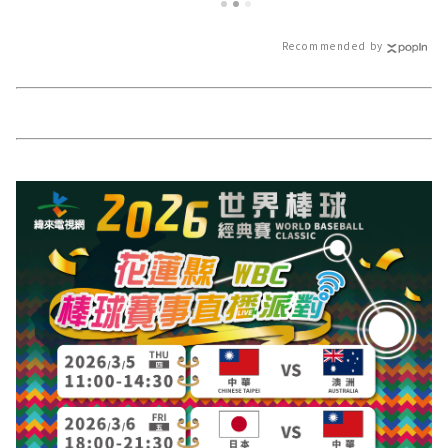
聞報導 最新的在地資訊！
速的今日新聞報
訊！
Recommended by