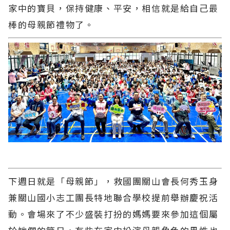
家中的寶貝，保持健康、平安，相信就是給自己最
棒的母親節禮物了。
下週日就是「母親節」，救國團關山會長何秀玉身
兼關山國小志工團長特地聯合學校提前舉辦慶祝活
動。會場來了不少盛裝打扮的媽媽要來參加這個屬