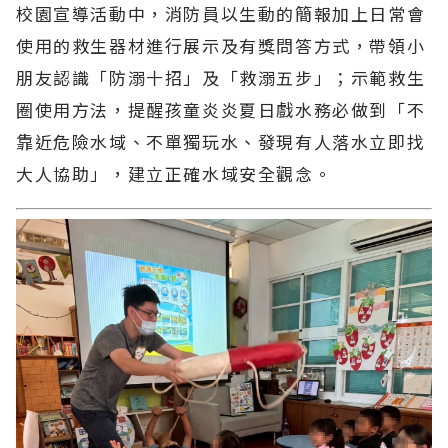
校園宣導活動中，消防員以生動的簡報加上日常會
使用的救生器材進行展示及有獎問答方式，帶領小
朋友認識「防溺十招」及「救溺五步」；示範救生
圈使用方法，提醒孩童炎炎夏日戲水務必做到「不
靠近危險水域、不單獨玩水、發現有人落水立即找
大人協助」，建立正確水域安全觀念。