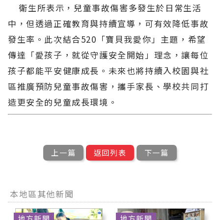
衛生所表示，兒童事故傷害多發生於日常生活
中，但透過正確教育與持續宣導，可有效降低事故
發生率。此次結合520「寶貝我愛你」主題，希望
傳達「愛孩子，就從守護安全開始」理念，讓每位
孩子都能平安健康成長。未來也將持續入校園與社
區推廣預防兒童事故傷害，攜手家長、學校共同打
造更安全的兒童成長環境。
上一篇
返回列表
下一篇
本地區其他新聞
地方新聞
地方新聞