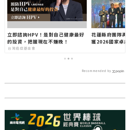
立即諮詢HPV！是對自己健康最好
花蓮縣府團隊再
的投資，把握現在不嫌晚！
獲2026國家卓
新聞網官方網站
台灣癌症基金會
的今日新聞報導
Recommended by