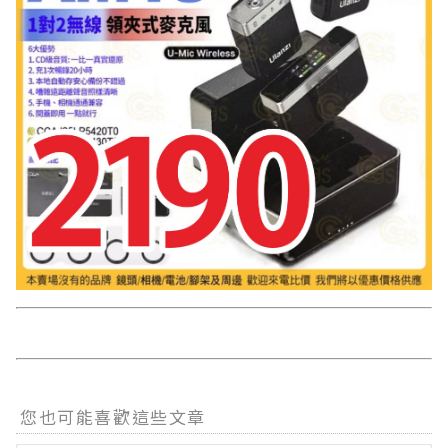
您也可能喜歡這些文章