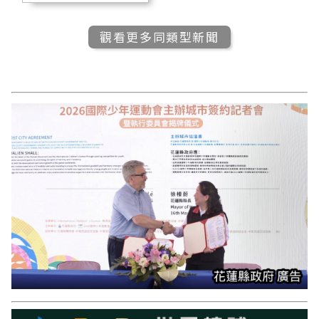
觀看更多同類型新聞