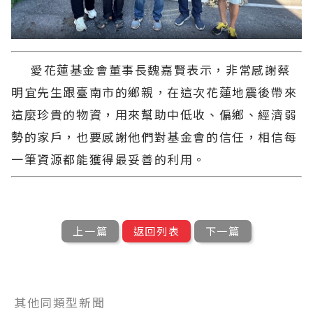
愛花蓮基金會董事長魏嘉賢表示，非常感謝蔡
明宜先生跟臺南市的鄉親，在這次花蓮地震後帶來
這麼珍貴的物資，用來幫助中低收、偏鄉、經濟弱
勢的家戶，也要感謝他們對基金會的信任，相信每
一筆資源都能獲得最妥善的利用。
上一篇
返回列表
下一篇
其他同類型新聞