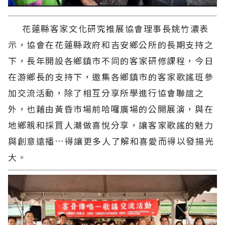
花蓮縣客家文化研究推展協會理事長姚竹濃表
示，協會在花蓮縣政府和吉安鄉公所的長期支持之
下，長年開設各鄉鎮市不同的客家研修課程，今日
在游鄉長的支持下，邀集各鄉鎮市的客家歌謠班參
加交流活動，除了相互分享所學進行協會聯誼之
外，也藉由黃昏市場前哈囉廣場的公開展演，與在
地鄉親和採買人潮做喜悅分享，讓客家歌謠的魅力
與創意遠播…得讓更多人了解和喜愛而得以發揚光
大。