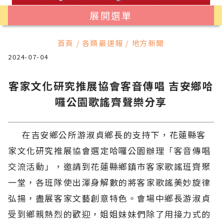
展開選單
首頁 / 各類最速報 / 地方新聞
2024-07-04
客家文化研究推展協會客音傳唱 吉安鄉哈
囉公園歌謠齊聲樂分享
在吉安鄉公所游淑貞鄉長的支持下，花蓮縣客
家文化研究推展協會選定哈囉公園辦理「客音傳唱
交流活動」，邀請到花蓮縣鄉鎮市客家歌謠班齊聚
一堂，各班隊使出渾身解數的將客家歌謠美妙旋律
弘揚，盡展客家文藝創意特色。會場中鄉長游淑貞
受到鄉親熱烈的歡迎，姐姐妹妹們除了用接力式的