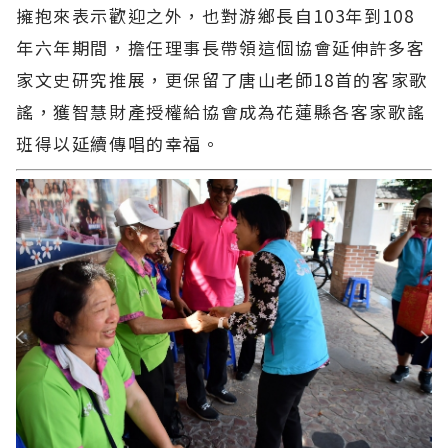
擁抱來表示歡迎之外，也對游鄉長自103年到108
年六年期間，擔任理事長帶領這個協會延伸許多客
家文史研究推展，更保留了唐山老師18首的客家歌
謠，獲智慧財產授權給協會成為花蓮縣各客家歌謠
班得以延續傳唱的幸福。