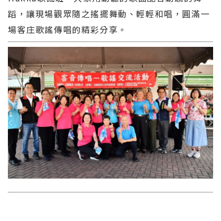
蹈，讓現場觀眾隨之搖擺舞動、輕輕和唱，圓滿一
場客庄歌謠傳唱的精彩分享。