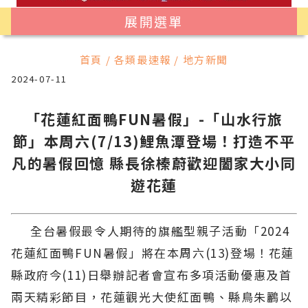
展開選單
首頁 / 各類最速報 / 地方新聞
2024-07-11
「花蓮紅面鴨FUN暑假」-「山水行旅
節」本周六(7/13)鯉魚潭登場！打造不平
凡的暑假回憶 縣長徐榛蔚歡迎闔家大小同
遊花蓮
全台暑假最令人期待的旗艦型親子活動「2024
花蓮紅面鴨FUN暑假」將在本周六(13)登場！花蓮
縣政府今(11)日舉辦記者會宣布多項活動優惠及首
兩天精彩節目，花蓮觀光大使紅面鴨、縣鳥朱鸝以