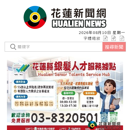
2026年08月10日 星期一
字體縮放
搜尋新聞