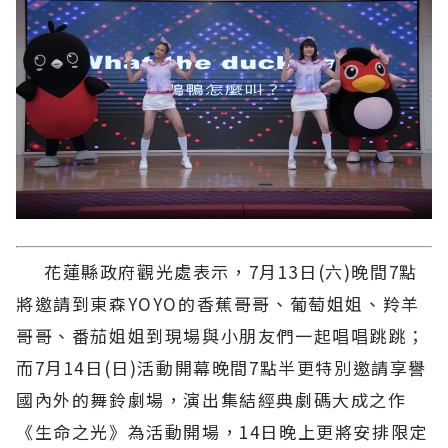
花蓮縣政府觀光處表示，7月13日(六)晚間7點
將邀請到東森YOYO的香蕉哥哥、葡萄姐姐、羚羊
哥哥、番茄姐姐到現場與小朋友們一起唱唱跳跳；
而7月14日(日)活動開幕晚間7點半更特別邀請享譽
國內外的舞鈴劇場，演出集結經典劇碼大成之作
《生命之光》為活動開場，14日晚上更將安排限定