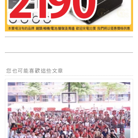
您也可能喜歡這些文章