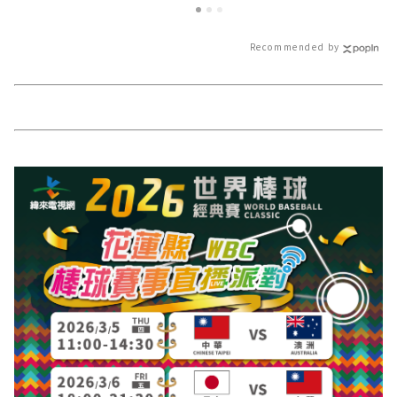
聞報導 最新的在
Recommended by