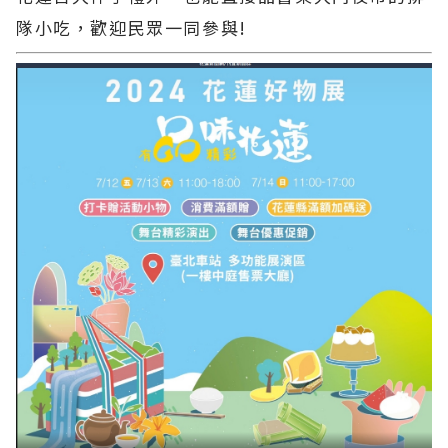
隊小吃，歡迎民眾一同參與!