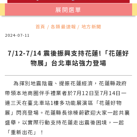
展開選單
首頁 / 各類最速報 / 地方新聞
2024-07-11
7/12-7/14 震後振興支持花蓮!「花蓮好
物展」台北車站強力登場
為揮別地震陰霾、提振花蓮經濟，花蓮縣政府
帶領本地商圈伴手禮業者於7月12日至7月14日一
連三天在臺北車站1樓多功能展演區「花蓮好物
展」閃亮登場。花蓮縣長徐榛蔚歡迎大家一起共襄
盛舉，以實際行動支持花蓮走出震後困境，一起
「重新出花」！