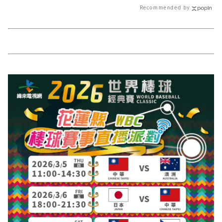
Recommended by