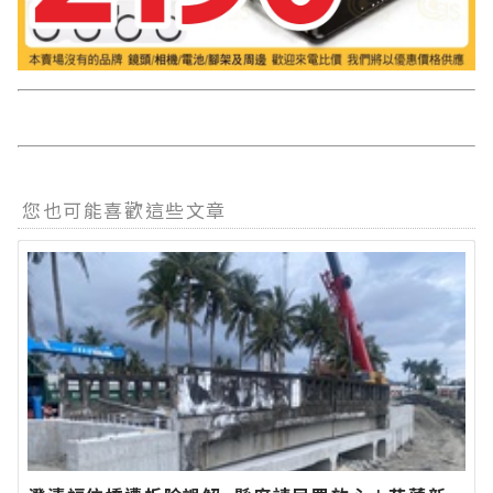
您也可能喜歡這些文章