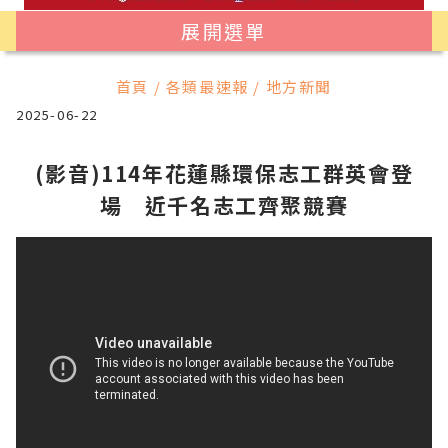
展開選單
首頁 / 各類最速報 / 地方新聞
2025-06-22
(影音)114年花蓮縣環保志工群英會登
場 近千名志工齊聚競賽