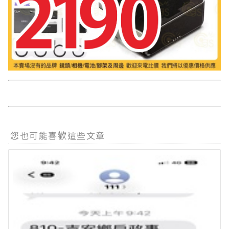
您也可能喜歡這些文章