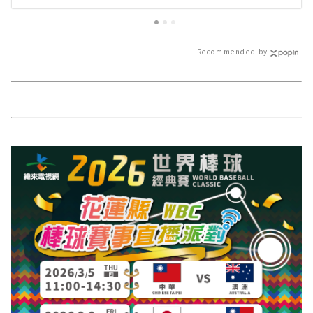
現農村特色∣花蓮新聞網官方網站
蓮新聞網官方網
各類新聞－最快速的今日新聞報導
速的今日新聞報
最新的在地資訊！
訊！
Recommended by