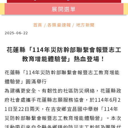
展開選單
首頁 / 各類最速報 / 地方新聞
2025-06-22
花蓮縣「114年災防幹部聯繫會報暨志工
教育增能體驗營」熱血登場！
花蓮縣「114年災防幹部聯繫會報暨志工教育增能
體驗營」圓滿舉行
為建構更安全、有韌性的社區防災網絡，花蓮縣政
府社會處攜手花蓮縣志願服務協會，於114年6月2
1日至22日兩天，在吉安鄉宜昌國中舉辦「114年
災防幹部聯繫會報暨志工教育增能體驗營」。本次
活動吸引來自全縣各鄉鎮的防災志工幹部及團隊代