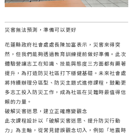
災害無法預測，準備可以更好
花蓮縣政府社會處處長陳加富表示，災害來得突
然，但我們能夠透過教育訓練提前做好準備。此次
體驗營讓志工在知識、技能與態度三方面都有顯著
提升，為打造防災社區打下穩健基礎。未來社會處
將持續辦理分區型、防災主題式進修課程，鼓勵更
多志工投入防災工作，成為社區在災難時最值得信
賴的力量。
破解災害迷思，建立正確應變觀念
此次課程設計以「破解災害迷思、提升防災行動
力」為主軸，從常見錯誤觀念切入，例如「地震時