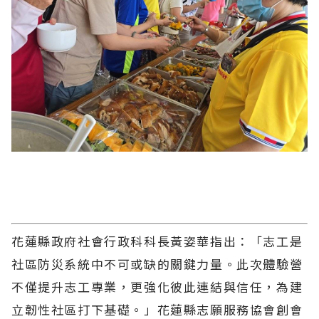
花蓮縣政府社會行政科科長黃姿華指出：「志工是
社區防災系統中不可或缺的關鍵力量。此次體驗營
不僅提升志工專業，更強化彼此連結與信任，為建
立韌性社區打下基礎。」花蓮縣志願服務協會創會