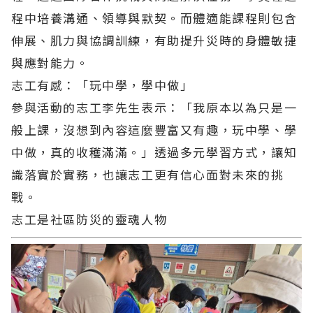
程中培養溝通、領導與默契。而體適能課程則包含
伸展、肌力與協調訓練，有助提升災時的身體敏捷
與應對能力。
志工有感：「玩中學，學中做」
參與活動的志工李先生表示：「我原本以為只是一
般上課，沒想到內容這麼豐富又有趣，玩中學、學
中做，真的收穫滿滿。」透過多元學習方式，讓知
識落實於實務，也讓志工更有信心面對未來的挑
戰。
志工是社區防災的靈魂人物