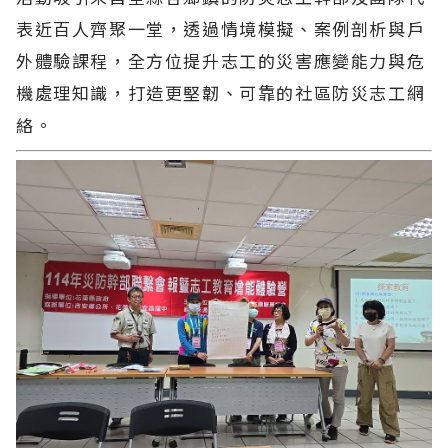
表近百人齊聚一堂，透過情境模擬、案例剖析與戶
外體驗課程，全方位提升志工的災害應變能力與危
機處理知識，打造更堅韌、可靠的社區防災志工網
絡。