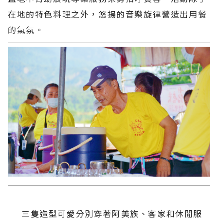
在地的特色料理之外，悠揚的音樂旋律營造出用餐
的氣氛。
三隻造型可愛分別穿著阿美族、客家和休閒服