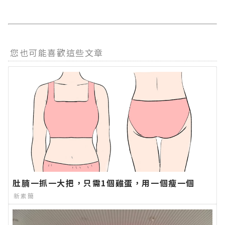
您也可能喜歡這些文章
肚腩一抓一大把，只需1個雞蛋，用一個瘦一個
新素簡