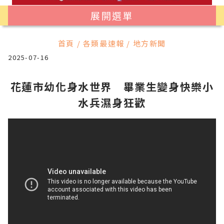
展開選單
首頁 / 各類最速報 / 地方新聞
2025-07-16
花蓮市幼化身水世界 畢業生變身快樂小
水兵濕身狂歡